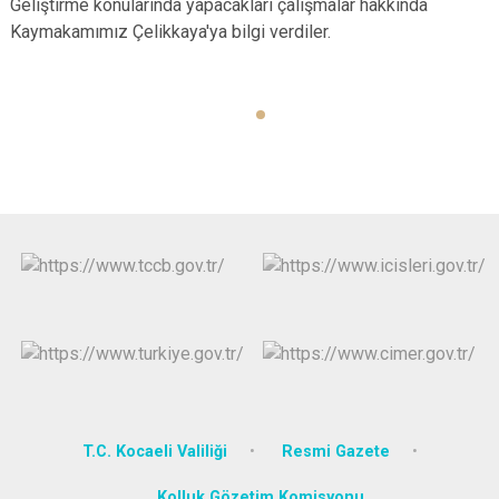
Geliştirme konularında yapacakları çalışmalar hakkında
Kaymakamımız Çelikkaya'ya bilgi verdiler.
T.C. Kocaeli Valiliği
Resmi Gazete
Kolluk Gözetim Komisyonu